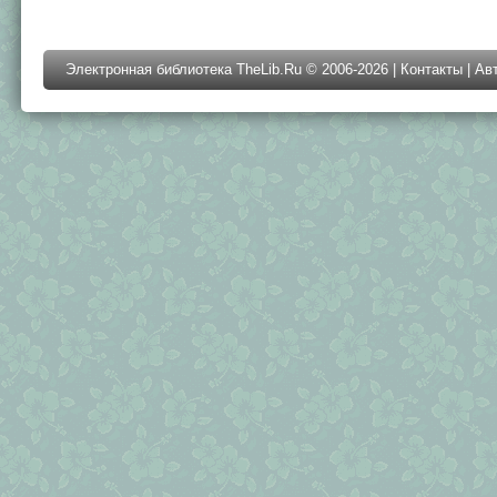
Электронная библиотека TheLib.Ru © 2006-2026 |
Контакты
|
Ав