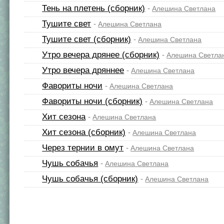
Тень на плетень (сборник)
-
Алешина Светлана
Тушите свет
-
Алешина Светлана
Тушите свет (сборник)
-
Алешина Светлана
Утро вечера дрянее (сборник)
-
Алешина Светла
Утро вечера дряннее
-
Алешина Светлана
Фавориты ночи
-
Алешина Светлана
Фавориты ночи (сборник)
-
Алешина Светлана
Хит сезона
-
Алешина Светлана
Хит сезона (сборник)
-
Алешина Светлана
Через тернии в омут
-
Алешина Светлана
Чушь собачья
-
Алешина Светлана
Чушь собачья (сборник)
-
Алешина Светлана