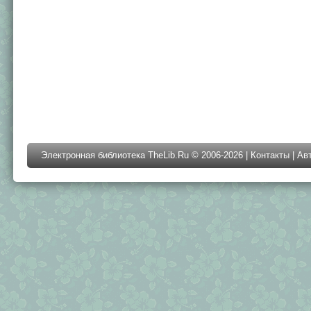
Электронная библиотека TheLib.Ru © 2006-2026 |
Контакты
|
Ав