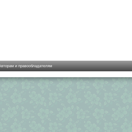
Авторам и правообладателям