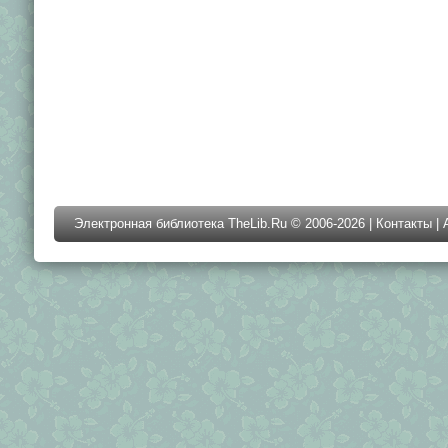
Электронная библиотека TheLib.Ru © 2006-2026 |
Контакты
|