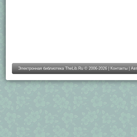
Электронная библиотека TheLib.Ru © 2006-2026 |
Контакты
|
Ав