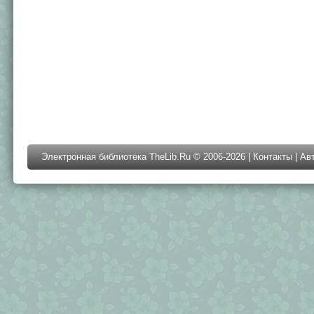
Электронная библиотека TheLib.Ru © 2006-2026 |
Контакты
|
Ав