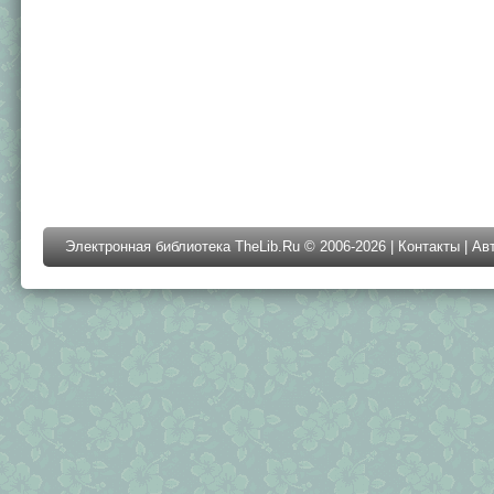
Электронная библиотека TheLib.Ru © 2006-2026 |
Контакты
|
Ав