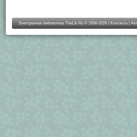
Электронная библиотека TheLib.Ru © 2006-2026 |
Контакты
|
Ав