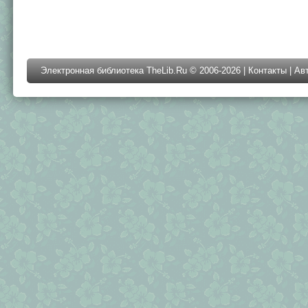
Электронная библиотека TheLib.Ru © 2006-2026 |
Контакты
|
Ав