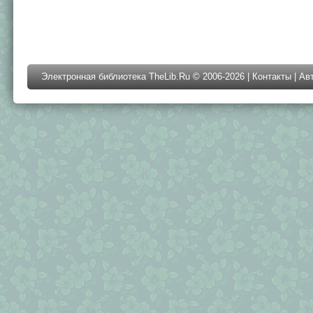
Электронная библиотека TheLib.Ru © 2006-2026 |
Контакты
|
Ав