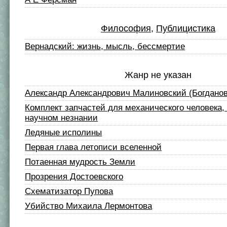
Философия
,
Публицистика
Вернадский: жизнь, мысль, бессмертие
Жанр не указан
Александр Александрович Малиновский (Богданов
Комплект запчастей для механического человека, 
научном незнании
Ледяные исполины
Первая глава летописи вселенной
Потаенная мудрость Земли
Прозрения Достоевского
Схематизатор Пупова
Убийство Михаила Лермонтова