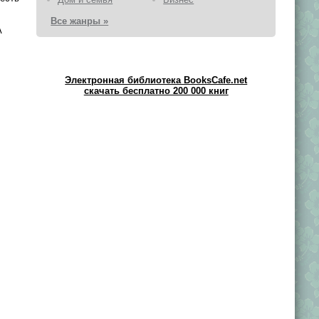
Все жанры »
А
Электронная библиотека BooksCafe.net
скачать бесплатно 200 000 книг