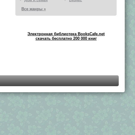
Все жанры »
Электронная библиотека BooksCafe.net
скачать бесплатно 200 000 книг