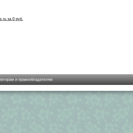
s.ru за 0 руб.
Авторам и правообладателям