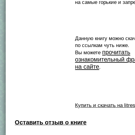
на самые горькие и запр
Данную книгу можно ска
по ссылкам чуть ниже.
прочитать
Вы можете
ознакомительный фр
на сайте
.
Купить и скачать на litres
Оставить отзыв о книге