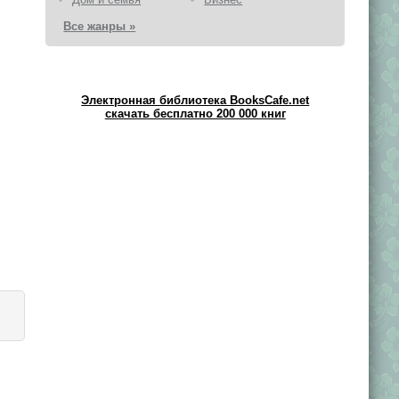
Все жанры »
Электронная библиотека BooksCafe.net
скачать бесплатно 200 000 книг