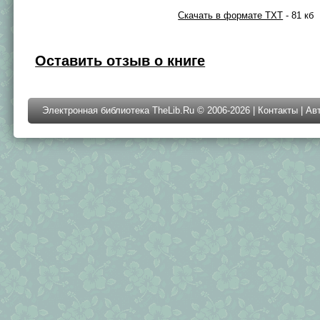
Скачать в формате TXT
- 81 кб
Оставить отзыв о книге
Электронная библиотека TheLib.Ru © 2006-2026 |
Контакты
|
Ав