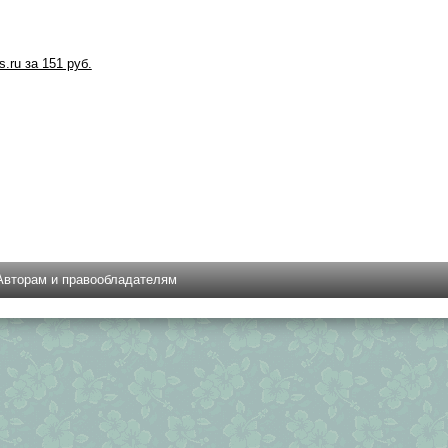
s.ru за 151 руб.
Авторам и правообладателям