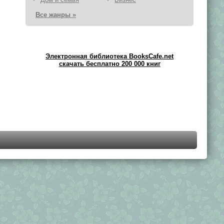
Все жанры »
Электронная библиотека BooksCafe.net
скачать бесплатно 200 000 книг