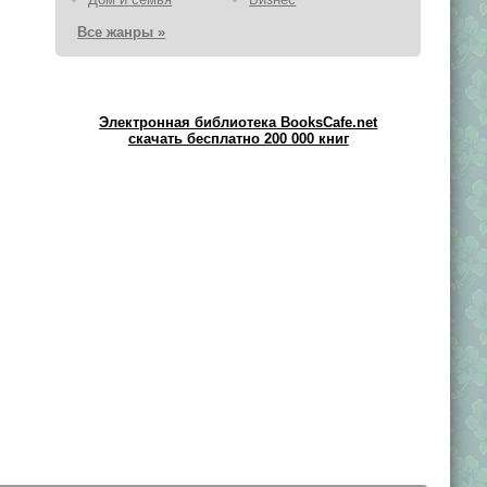
Все жанры »
Электронная библиотека BooksCafe.net
скачать бесплатно 200 000 книг