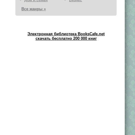
Все жанры »
Электронная библиотека BooksCafe.net
скачать бесплатно 200 000 книг