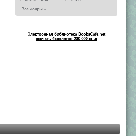
Все жанры »
Электронная библиотека BooksCafe.net
скачать бесплатно 200 000 книг