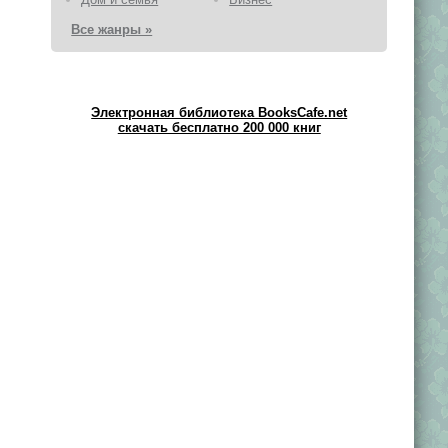
Все жанры »
Электронная библиотека BooksCafe.net
скачать бесплатно 200 000 книг