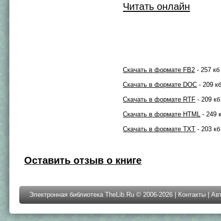
Читать онлайн
Скачать в формате FB2
- 257 кб
Скачать в формате DOC
- 209 к
Скачать в формате RTF
- 209 кб
Скачать в формате HTML
- 249 
Скачать в формате TXT
- 203 кб
Оставить отзыв о книге
Электронная библиотека TheLib.Ru © 2006-2026 |
Контакты
|
Ав