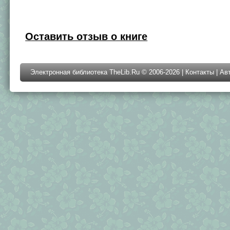
Оставить отзыв о книге
Электронная библиотека TheLib.Ru © 2006-2026 |
Контакты
|
Ав