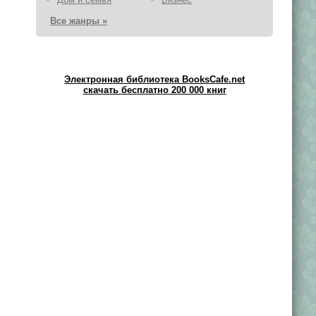
Все жанры »
Электронная библиотека BooksCafe.net
скачать бесплатно 200 000 книг