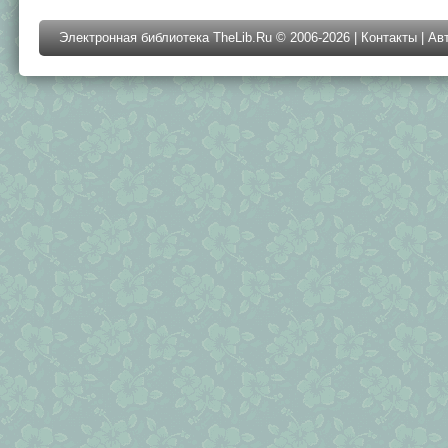
Электронная библиотека TheLib.Ru © 2006-2026 |
Контакты
|
Ав