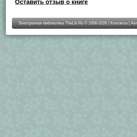
Оставить отзыв о книге
Электронная библиотека TheLib.Ru © 2006-2026 |
Контакты
|
Ав