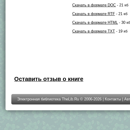
Скачать в формате DOC
- 21 кб
Скачать в формате RTF
- 21 кб
Скачать в формате HTML
- 30 к
Скачать в формате TXT
- 19 кб
Оставить отзыв о книге
Электронная библиотека TheLib.Ru © 2006-2026 |
Контакты
|
Ав