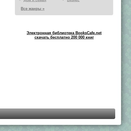
Все жанры »
Электронная библиотека BooksCafe.net
скачать бесплатно 200 000 книг