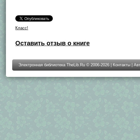
Класс!
Оставить отзыв о книге
Электронная библиотека TheLib.Ru © 2006-2026 |
Контакты
|
Ав