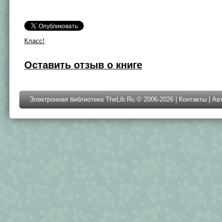
Класс!
Оставить отзыв о книге
Электронная библиотека TheLib.Ru © 2006-2026 |
Контакты
|
Ав