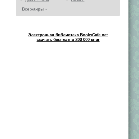
Все жанры »
Электронная библиотека BooksCafe.net
скачать бесплатно 200 000 книг