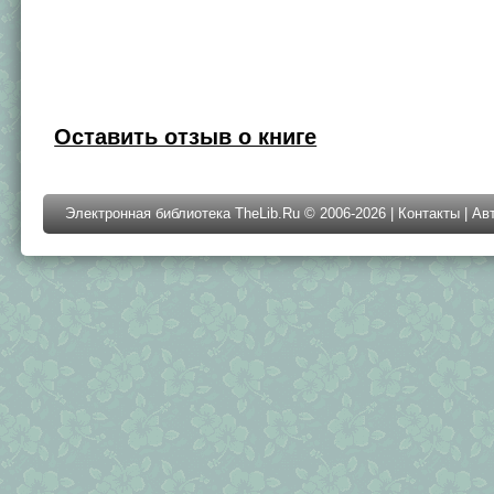
Оставить отзыв о книге
Электронная библиотека TheLib.Ru © 2006-2026 |
Контакты
|
Ав