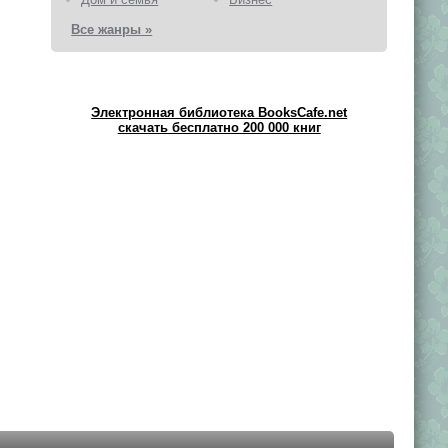
Все жанры »
Электронная библиотека BooksCafe.net
скачать бесплатно 200 000 книг