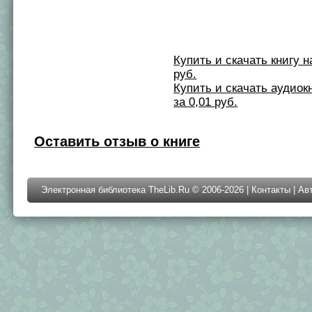
Купить и скачать книгу на 
руб.
Купить и скачать аудиокни
за 0,01 руб.
Оставить отзыв о книге
Электронная библиотека TheLib.Ru © 2006-2026 |
Контакты
|
Ав