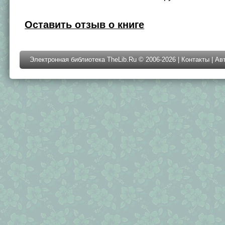
Оставить отзыв о книге
Электронная библиотека TheLib.Ru © 2006-2026 |
Контакты
|
Ав