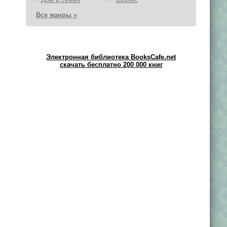
Все жанры »
Электронная библиотека BooksCafe.net
скачать бесплатно 200 000 книг