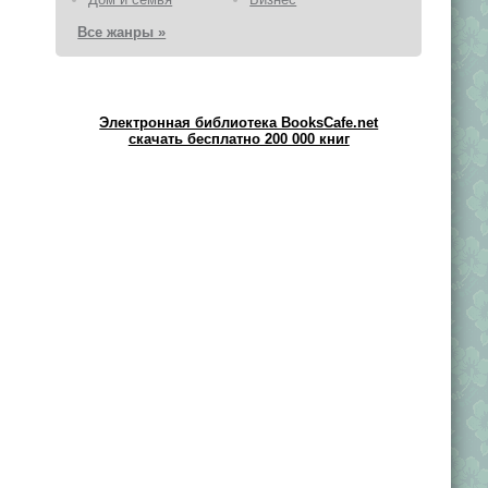
Все жанры »
Электронная библиотека BooksCafe.net
скачать бесплатно 200 000 книг