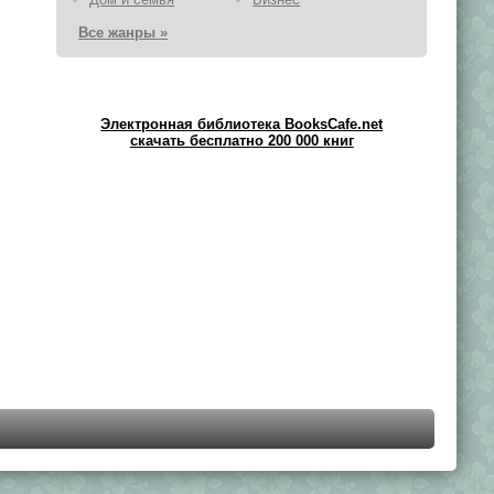
Все жанры »
Электронная библиотека BooksCafe.net
скачать бесплатно 200 000 книг