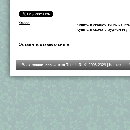
Класс!
Купить и скачать книгу на litre
Купить и скачать аудиокнигу на
Оставить отзыв о книге
Электронная библиотека TheLib.Ru © 2006-2026 |
Контакты
|