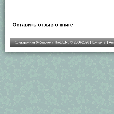
Оставить отзыв о книге
Электронная библиотека TheLib.Ru © 2006-2026 |
Контакты
|
Ав