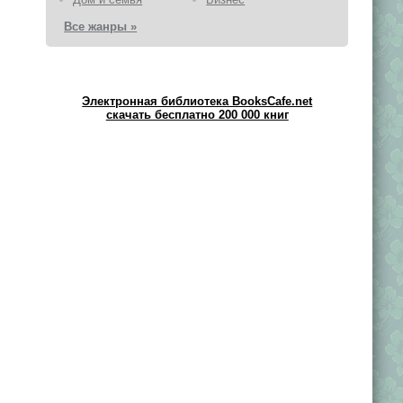
Все жанры »
Электронная библиотека BooksCafe.net
скачать бесплатно 200 000 книг