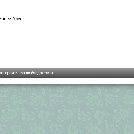
s.ru за 0 руб.
Авторам и правообладателям