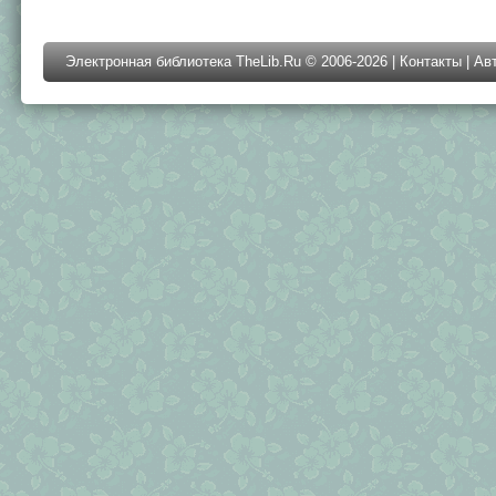
Электронная библиотека TheLib.Ru © 2006-2026 |
Контакты
|
Ав