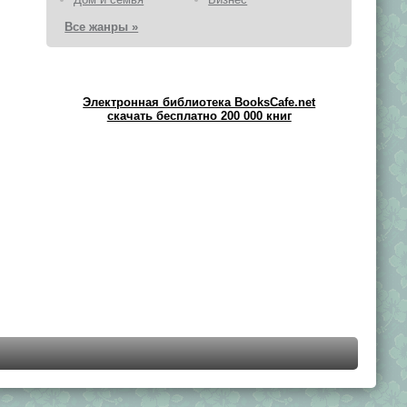
Все жанры »
Электронная библиотека BooksCafe.net
скачать бесплатно 200 000 книг