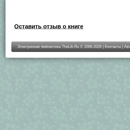
Оставить отзыв о книге
Электронная библиотека TheLib.Ru © 2006-2026 |
Контакты
|
Ав