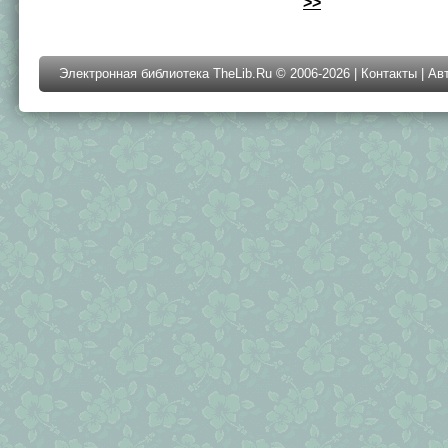
>>
Электронная библиотека TheLib.Ru © 2006-2026 |
Контакты
|
Ав