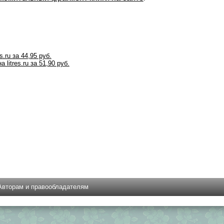
s.ru за 44,95 руб.
 litres.ru за 51,90 руб.
Авторам и правообладателям