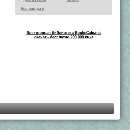
Все жанры »
Электронная библиотека BooksCafe.net
скачать бесплатно 200 000 книг