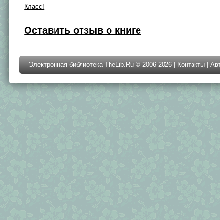
Класс!
Оставить отзыв о книге
Электронная библиотека TheLib.Ru © 2006-2026 |
Контакты
|
Ав