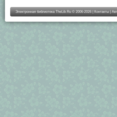
Электронная библиотека TheLib.Ru © 2006-2026 |
Контакты
|
Ав