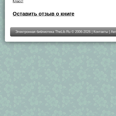
Класс!
Оставить отзыв о книге
Электронная библиотека TheLib.Ru © 2006-2026 |
Контакты
|
Ав