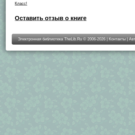
Класс!
Оставить отзыв о книге
Электронная библиотека TheLib.Ru © 2006-2026 |
Контакты
|
Ав