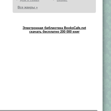
Все жанры »
Электронная библиотека BooksCafe.net
скачать бесплатно 200 000 книг